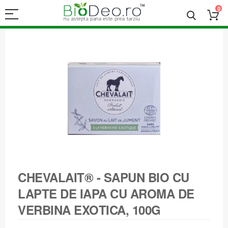
0
CHEVALAIT® - SAPUN BIO CU
LAPTE DE IAPA CU AROMA DE
VERBINA EXOTICA, 100G